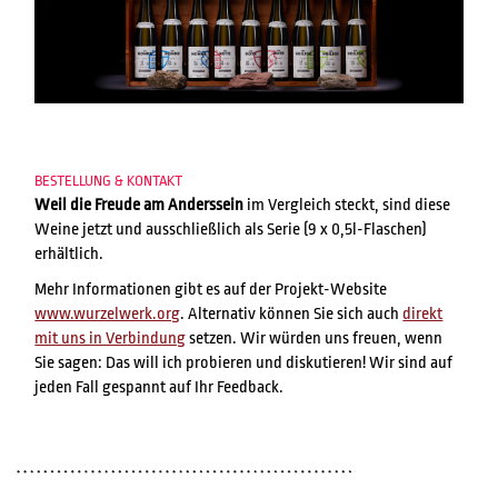
BESTELLUNG & KONTAKT
Weil die Freude am Anderssein
im Vergleich steckt, sind diese
Weine jetzt und ausschließlich als Serie (9 x 0,5l-Flaschen)
erhältlich.
Mehr Informationen gibt es auf der Projekt-Website
www.wurzelwerk.org
. Alternativ können Sie sich auch
direkt
mit uns in Verbindung
setzen. Wir würden uns freuen, wenn
Sie sagen: Das will ich probieren und diskutieren! Wir sind auf
jeden Fall gespannt auf Ihr Feedback.