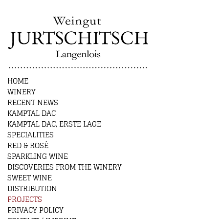
HOME
WINERY
RECENT NEWS
KAMPTAL DAC
KAMPTAL DAC, ERSTE LAGE
SPECIALITIES
RED & ROSÉ
SPARKLING WINE
DISCOVERIES FROM THE WINERY
SWEET WINE
DISTRIBUTION
PROJECTS
PRIVACY POLICY