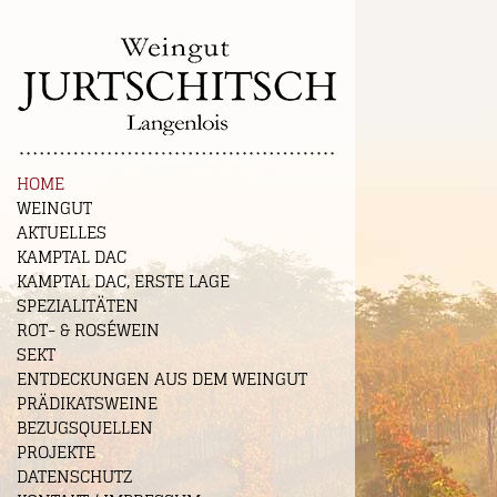
HOME
WEINGUT
AKTUELLES
KAMPTAL DAC
KAMPTAL DAC, ERSTE LAGE
SPEZIALITÄTEN
ROT- & ROSÉWEIN
SEKT
ENTDECKUNGEN AUS DEM WEINGUT
PRÄDIKATSWEINE
BEZUGSQUELLEN
PROJEKTE
DATENSCHUTZ