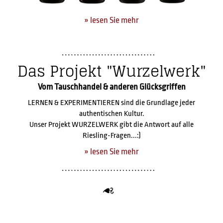
» lesen Sie mehr
Das Projekt "Wurzelwerk"
Vom Tauschhandel & anderen Glücksgriffen
LERNEN & EXPERIMENTIEREN sind die Grundlage jeder
authentischen Kultur.
Unser Projekt WURZELWERK gibt die Antwort auf alle
Riesling-Fragen...:)
» lesen Sie mehr