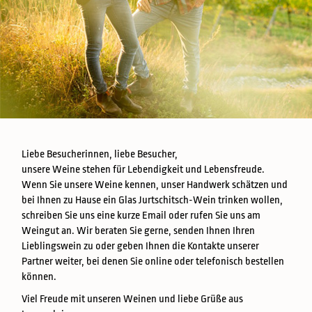
Liebe Besucherinnen, liebe Besucher,
unsere Weine stehen für Lebendigkeit und Lebensfreude.
Wenn Sie unsere Weine kennen, unser Handwerk schätzen und
bei Ihnen zu Hause ein Glas Jurtschitsch-Wein trinken wollen,
schreiben Sie uns eine kurze Email oder rufen Sie uns am
Weingut an. Wir beraten Sie gerne, senden Ihnen Ihren
Lieblingswein zu oder geben Ihnen die Kontakte unserer
Partner weiter, bei denen Sie online oder telefonisch bestellen
können.
Viel Freude mit unseren Weinen und liebe Grüße aus