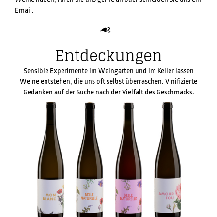
Email.
Entdeckungen
Sensible Experimente im Weingarten und im Keller lassen
Weine entstehen, die uns oft selbst überraschen. Vinifizierte
Gedanken auf der Suche nach der Vielfalt des Geschmacks.