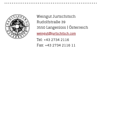
Weingut Jurtschitsch
Rudolfstraße 39
3550 Langenlois | Österreich
weingut@jurtschitsch.com
Tel: +43 2734 2116
Fax: +43 2734 2116 11