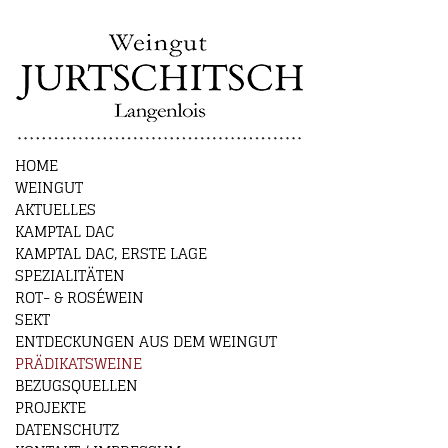
HOME
WEINGUT
AKTUELLES
KAMPTAL DAC
KAMPTAL DAC, ERSTE LAGE
SPEZIALITÄTEN
ROT- & ROSÉWEIN
SEKT
ENTDECKUNGEN AUS DEM WEINGUT
PRÄDIKATSWEINE
BEZUGSQUELLEN
PROJEKTE
DATENSCHUTZ