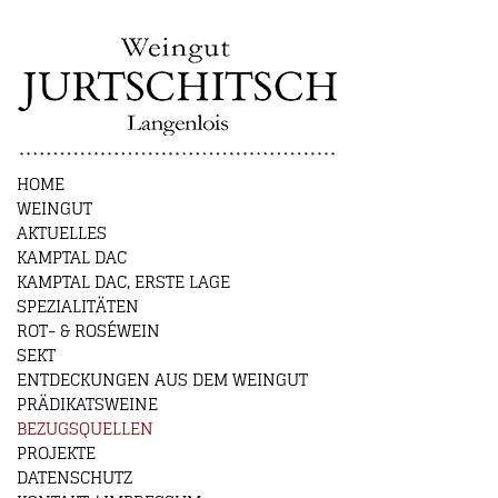
HOME
WEINGUT
AKTUELLES
KAMPTAL DAC
KAMPTAL DAC, ERSTE LAGE
SPEZIALITÄTEN
ROT- & ROSÉWEIN
SEKT
ENTDECKUNGEN AUS DEM WEINGUT
PRÄDIKATSWEINE
BEZUGSQUELLEN
PROJEKTE
DATENSCHUTZ