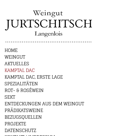
HOME
WEINGUT
AKTUELLES
KAMPTAL DAC
KAMPTAL DAC, ERSTE LAGE
SPEZIALITÄTEN
ROT- & ROSÉWEIN
SEKT
ENTDECKUNGEN AUS DEM WEINGUT
PRÄDIKATSWEINE
BEZUGSQUELLEN
PROJEKTE
DATENSCHUTZ