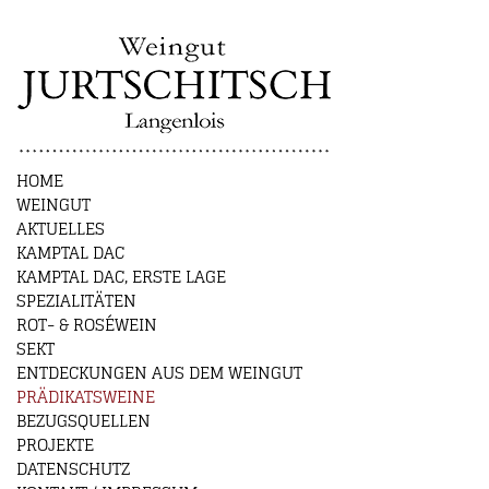
HOME
WEINGUT
AKTUELLES
KAMPTAL DAC
KAMPTAL DAC, ERSTE LAGE
SPEZIALITÄTEN
ROT- & ROSÉWEIN
SEKT
ENTDECKUNGEN AUS DEM WEINGUT
PRÄDIKATSWEINE
BEZUGSQUELLEN
PROJEKTE
DATENSCHUTZ