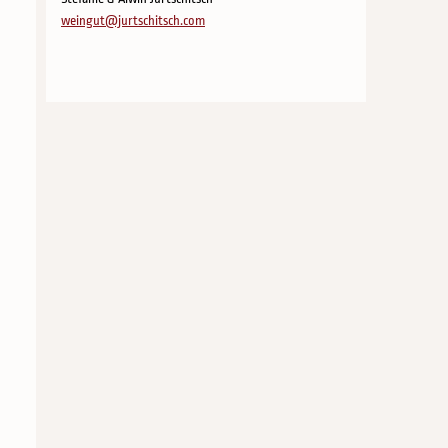
weingut@jurtschitsch.com