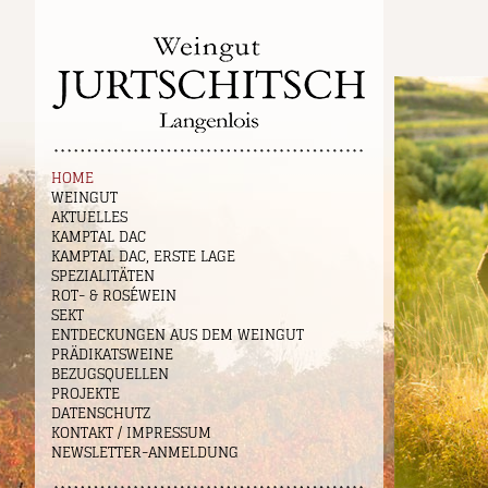
HOME
WEINGUT
AKTUELLES
KAMPTAL DAC
KAMPTAL DAC, ERSTE LAGE
SPEZIALITÄTEN
ROT- & ROSÉWEIN
SEKT
ENTDECKUNGEN AUS DEM WEINGUT
PRÄDIKATSWEINE
BEZUGSQUELLEN
PROJEKTE
DATENSCHUTZ
KONTAKT / IMPRESSUM
NEWSLETTER-ANMELDUNG