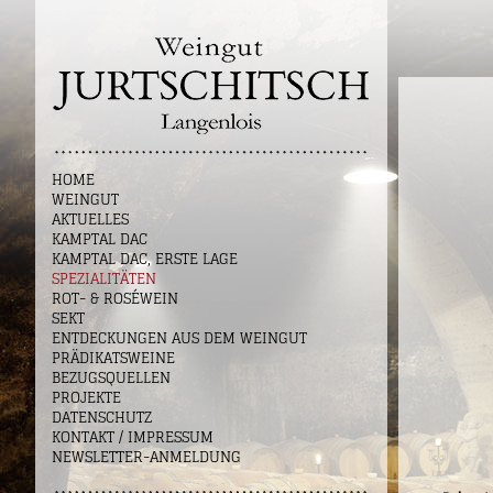
HOME
WEINGUT
AKTUELLES
KAMPTAL DAC
KAMPTAL DAC, ERSTE LAGE
SPEZIALITÄTEN
ROT- & ROSÉWEIN
SEKT
ENTDECKUNGEN AUS DEM WEINGUT
PRÄDIKATSWEINE
BEZUGSQUELLEN
PROJEKTE
DATENSCHUTZ
KONTAKT / IMPRESSUM
NEWSLETTER-ANMELDUNG