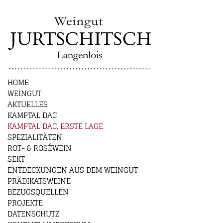
HOME
WEINGUT
AKTUELLES
KAMPTAL DAC
KAMPTAL DAC, ERSTE LAGE
SPEZIALITÄTEN
ROT- & ROSÉWEIN
SEKT
ENTDECKUNGEN AUS DEM WEINGUT
PRÄDIKATSWEINE
BEZUGSQUELLEN
PROJEKTE
DATENSCHUTZ