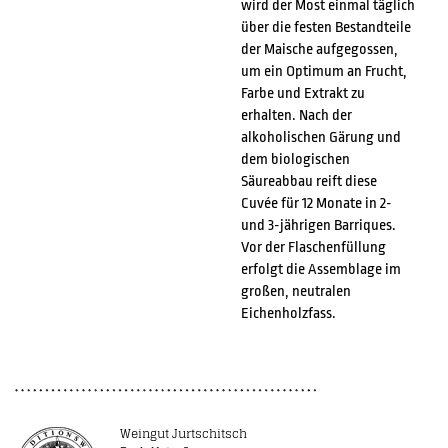
wird der Most einmal täglich
über die festen Bestandteile
der Maische aufgegossen,
um ein Optimum an Frucht,
Farbe und Extrakt zu
erhalten. Nach der
alkoholischen Gärung und
dem biologischen
Säureabbau reift diese
Cuvée für 12 Monate in 2-
und 3-jährigen Barriques.
Vor der Flaschenfüllung
erfolgt die Assemblage im
großen, neutralen
Eichenholzfass.
Weingut Jurtschitsch