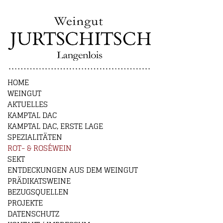
HOME
WEINGUT
AKTUELLES
KAMPTAL DAC
KAMPTAL DAC, ERSTE LAGE
SPEZIALITÄTEN
ROT- & ROSÉWEIN
SEKT
ENTDECKUNGEN AUS DEM WEINGUT
PRÄDIKATSWEINE
BEZUGSQUELLEN
PROJEKTE
DATENSCHUTZ