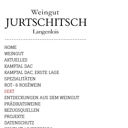
HOME
WEINGUT
AKTUELLES
KAMPTAL DAC
KAMPTAL DAC, ERSTE LAGE
SPEZIALITÄTEN
ROT- & ROSÉWEIN
SEKT
ENTDECKUNGEN AUS DEM WEINGUT
PRÄDIKATSWEINE
BEZUGSQUELLEN
PROJEKTE
DATENSCHUTZ