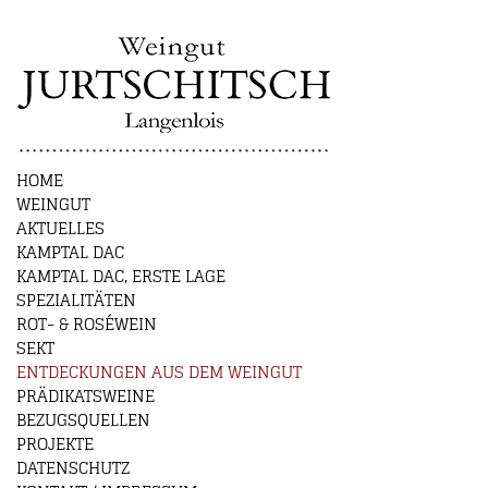
HOME
WEINGUT
AKTUELLES
KAMPTAL DAC
KAMPTAL DAC, ERSTE LAGE
SPEZIALITÄTEN
ROT- & ROSÉWEIN
SEKT
ENTDECKUNGEN AUS DEM WEINGUT
PRÄDIKATSWEINE
BEZUGSQUELLEN
PROJEKTE
DATENSCHUTZ