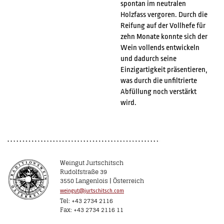
spontan im neutralen
Holzfass vergoren. Durch die
Reifung auf der Vollhefe für
zehn Monate konnte sich der
Wein vollends entwickeln
und dadurch seine
Einzigartigkeit präsentieren,
was durch die unfiltrierte
Abfüllung noch verstärkt
wird.
Weingut Jurtschitsch
Rudolfstraße 39
3550 Langenlois | Österreich
weingut@jurtschitsch.com
Tel: +43 2734 2116
Fax: +43 2734 2116 11