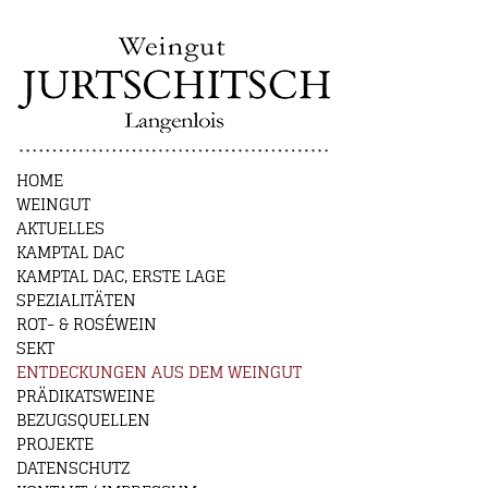
HOME
WEINGUT
AKTUELLES
KAMPTAL DAC
KAMPTAL DAC, ERSTE LAGE
SPEZIALITÄTEN
ROT- & ROSÉWEIN
SEKT
ENTDECKUNGEN AUS DEM WEINGUT
PRÄDIKATSWEINE
BEZUGSQUELLEN
PROJEKTE
DATENSCHUTZ