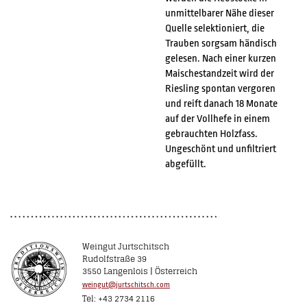
unmittelbarer Nähe dieser
Quelle selektioniert, die
Trauben sorgsam händisch
gelesen. Nach einer kurzen
Maischestandzeit wird der
Riesling spontan vergoren
und reift danach 18 Monate
auf der Vollhefe in einem
gebrauchten Holzfass.
Ungeschönt und unfiltriert
abgefüllt.
Weingut Jurtschitsch
Rudolfstraße 39
3550 Langenlois | Österreich
weingut@jurtschitsch.com
Tel: +43 2734 2116