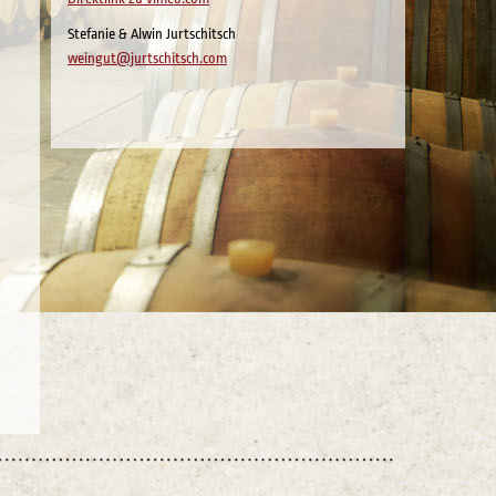
Stefanie & Alwin Jurtschitsch
weingut@jurtschitsch.com