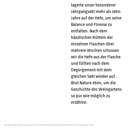
lagerte unser besonderer
Jahrgangsekt mehr als zehn
Jahre auf der Hefe, um seine
Balance und Finesse zu
entfalten. Nach dem
händischen Rütteln der
einzelnen Flaschen über
mehrere Wochen schossen
wir die Hefe aus der Flasche
und füllten nach dem
Degorgement mit dem
gleichen Sekt wieder auf.
Brut Nature eben, um die
Geschichte des Weingartens
so pur wie möglich zu
erzählen.