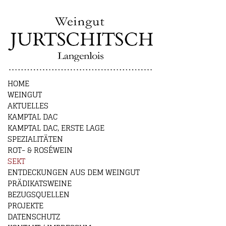
HOME
WEINGUT
AKTUELLES
KAMPTAL DAC
KAMPTAL DAC, ERSTE LAGE
SPEZIALITÄTEN
ROT- & ROSÉWEIN
SEKT
ENTDECKUNGEN AUS DEM WEINGUT
PRÄDIKATSWEINE
BEZUGSQUELLEN
PROJEKTE
DATENSCHUTZ